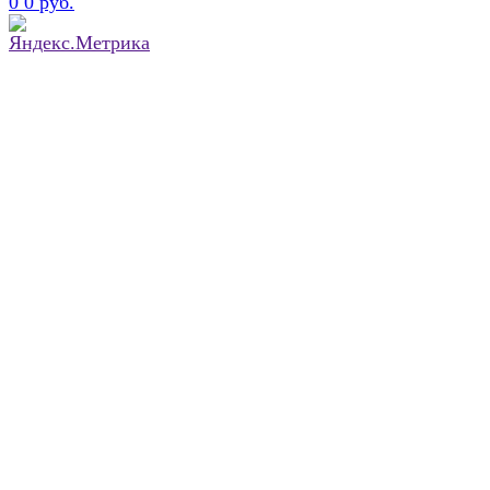
0
0 руб.