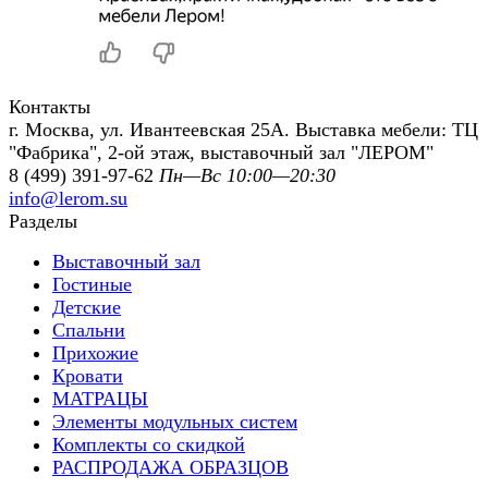
Контакты
г. Москва, ул. Ивантеевская 25А. Выставка мебели: ТЦ
"Фабрика", 2-ой этаж, выставочный зал "ЛЕРОМ"
8 (499) 391-97-62
Пн—Вс 10:00—20:30
info@lerom.su
Разделы
Выставочный зал
Гостиные
Детские
Спальни
Прихожие
Кровати
МАТРАЦЫ
Элементы модульных систем
Комплекты со скидкой
РАСПРОДАЖА ОБРАЗЦОВ