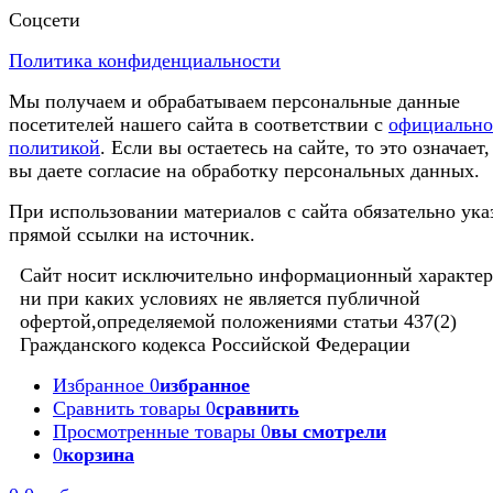
Соцсети
Политика конфиденциальности
Мы получаем и обрабатываем персональные данные
посетителей нашего сайта в соответствии с
официальн
политикой
. Если вы остаетесь на сайте, то это означает,
вы даете согласие на обработку персональных данных.
При использовании материалов с сайта обязательно ука
прямой ссылки на источник.
Сайт носит исключительно информационный характер
ни при каких условиях не является публичной
офертой,определяемой положениями статьи 437(2)
Гражданского кодекса Российской Федерации
Избранное
0
избранное
Сравнить товары
0
сравнить
Просмотренные товары
0
вы смотрели
0
корзина