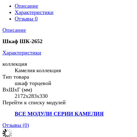
Описание
Характеристики
Отзывы
0
Описание
Шкаф ШК-2652
Характеристики
коллекция
Камелия коллекция
Тип товара
шкаф торцевой
ВхШхГ (мм)
2172х283х330
Перейти к списку модулей
ВСЕ МОДУЛИ СЕРИИ КАМЕЛИЯ
Отзывы (
0
)