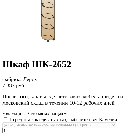
Шкаф ШК-2652
фабрика Лером
7 337 руб.
После того, как вы сделаете заказ, мебель придет на
московский склад в течении 10-12 рабочих дней
коллекция:
Перед тем как сделать заказ, выберите цвет Камелии.