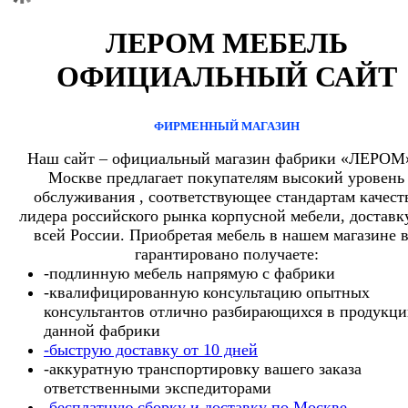
ЛЕРОМ МЕБЕЛЬ
ОФИЦИАЛЬНЫЙ САЙТ
ФИРМЕННЫЙ МАГАЗИН
Наш сайт – официальный магазин фабрики «ЛЕРОМ
Москве предлагает покупателям высокий уровень
обслуживания , соответствующее стандартам качест
лидера российского рынка корпусной мебели, доставк
всей России. Приобретая мебель в нашем магазине 
гарантировано получаете:
-подлинную мебель напрямую с фабрики
-квалифицированную консультацию опытных
консультантов отлично разбирающихся в продукц
данной фабрики
-быструю доставку от 10 дней
-аккуратную транспортировку вашего заказа
ответственными экспедиторами
-бесплатную сборку и доставку по Москве