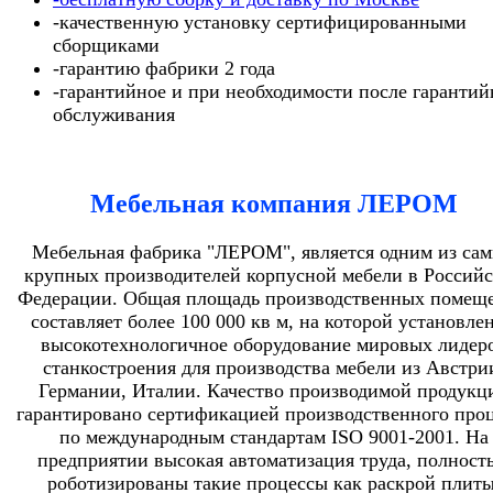
-качественную установку сертифицированными
сборщиками
-гарантию фабрики 2 года
-гарантийное и при необходимости после гарантий
обслуживания
Мебельная компания ЛЕРОМ
Мебельная фабрика "ЛЕРОМ", является одним из са
крупных производителей корпусной мебели в Россий
Федерации. Общая площадь производственных помещ
составляет более 100 000 кв м, на которой установле
высокотехнологичное оборудование мировых лидер
станкостроения для производства мебели из Австри
Германии, Италии. Качество производимой продукц
гарантировано сертификацией производственного проц
по международным стандартам ISO 9001-2001. На
предприятии высокая автоматизация труда, полност
роботизированы такие процессы как раскрой плиты