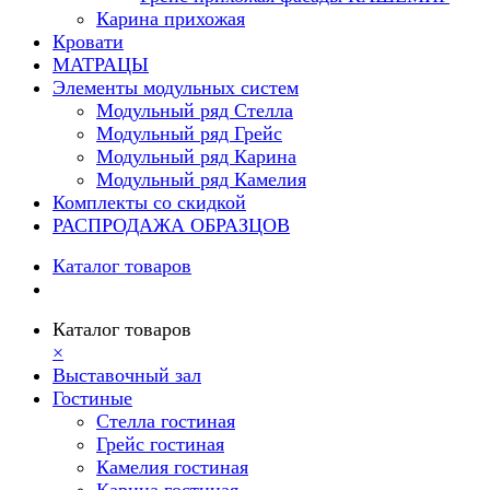
Карина прихожая
Кровати
МАТРАЦЫ
Элементы модульных систем
Модульный ряд Стелла
Модульный ряд Грейс
Модульный ряд Карина
Модульный ряд Камелия
Комплекты со скидкой
РАСПРОДАЖА ОБРАЗЦОВ
Каталог товаров
Каталог товаров
×
Выставочный зал
Гостиные
Стелла гостиная
Грейс гостиная
Камелия гостиная