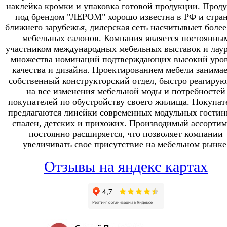
наклейка кромки и упаковка готовой продукции. Прод
под брендом "ЛЕРОМ" хорошо известна в РФ и стра
ближнего зарубежья, дилерская сеть насчитывыет более
мебельных салонов. Компания является постоянны
участником международных мебельных выставок и лау
множества номинаций подтверждающих высокий уро
качества и дизайна. Проектированием мебели занимае
собственный конструкторский отдел, быстро реагиру
на все изменения мебельной моды и потребностей
покупателей по обустройству своего жилища. Покупат
предлагаются линейки современных модульных гостин
спален, детских и прихожих. Производимый ассортим
постоянно расширяется, что позволяет компании
увеличивать свое присутствие на мебельном рынке
Отзывы на яндекс картах