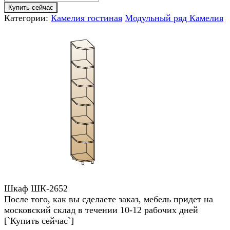
Купить сейчас
Категории:
Камелия гостиная
Модульный ряд Камелия
Шкаф ШК-2652
После того, как вы сделаете заказ, мебель придет на
московский склад в течении 10-12 рабочих дней
[`Купить сейчас`]