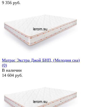
9 356 руб.
избранное
сравнить
Матрас Экстра Джой БНП, (Мелодия сна)
(0)
В наличии
14 604 руб.
избранное
сравнить