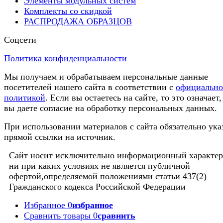
Элементы модульных систем
Комплекты со скидкой
РАСПРОДАЖА ОБРАЗЦОВ
Соцсети
Политика конфиденциальности
Мы получаем и обрабатываем персональные данные
посетителей нашего сайта в соответствии с
официальн
политикой
. Если вы остаетесь на сайте, то это означает,
вы даете согласие на обработку персональных данных.
При использовании материалов с сайта обязательно ука
прямой ссылки на источник.
Сайт носит исключительно информационный характер
ни при каких условиях не является публичной
офертой,определяемой положениями статьи 437(2)
Гражданского кодекса Российской Федерации
Избранное
0
избранное
Сравнить товары
0
сравнить