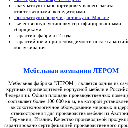
-аккуратную транспортировку вашего заказа
ответственными экспедиторами
-бесплатную сборку и доставку по Москве
-качественную установку сертифицированными
сборщиками
-гарантию фабрики 2 года
-гарантийное и при необходимости после гарантий
обслуживания
Мебельная компания ЛЕРОМ
Мебельная фабрика "ЛЕРОМ", является одним из са
крупных производителей корпусной мебели в Россий
Федерации. Общая площадь производственных помещ
составляет более 100 000 кв м, на которой установле
высокотехнологичное оборудование мировых лидер
станкостроения для производства мебели из Австри
Германии, Италии. Качество производимой продукц
гарантировано сертификацией производственного проц