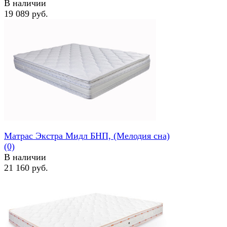
В наличии
19 089 руб.
избранное
сравнить
Матрас Экстра Мидл БНП, (Мелодия сна)
(0)
В наличии
21 160 руб.