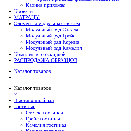
Карина прихожая
Кровати
МАТРАЦЫ
Элементы модульных систем
Модульный ряд Стелла
Модульный ряд Грейс
Модульный ряд Карина
Модульный ряд Камелия
Комплекты со скидкой
РАСПРОДАЖА ОБРАЗЦОВ
Каталог товаров
Каталог товаров
×
Выставочный зал
Гостиные
Стелла гостиная
Грейс гостиная
Камелия гостиная