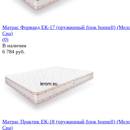
Матрас Форвард ЕК-17 (пружинный блок bonnell) (Мел
Сна)
(0)
В наличии
6 784 руб.
избранное
сравнить
Матрас Практик ЕК-18 (пружинный блок bonnell) (Мел
Сна)