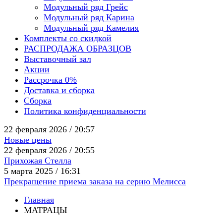
Модульный ряд Грейс
Модульный ряд Карина
Модульный ряд Камелия
Комплекты со скидкой
РАСПРОДАЖА ОБРАЗЦОВ
Выставочный зал
Акции
Рассрочка 0%
Доставка и сборка
Сборка
Политика конфиденциальности
22 февраля 2026 / 20:57
Новые цены
22 февраля 2026 / 20:55
Прихожая Стелла
5 марта 2025 / 16:31
Прекращение приема заказа на серию Мелисса
Главная
МАТРАЦЫ