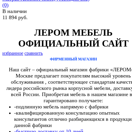
(0)
В наличии
11 894 руб.
ЛЕРОМ МЕБЕЛЬ
ОФИЦИАЛЬНЫЙ САЙТ
избранное
сравнить
ФИРМЕННЫЙ МАГАЗИН
Наш сайт – официальный магазин фабрики «ЛЕРОМ
Москве предлагает покупателям высокий уровень
обслуживания , соответствующее стандартам качест
лидера российского рынка корпусной мебели, доставк
всей России. Приобретая мебель в нашем магазине 
гарантировано получаете:
-подлинную мебель напрямую с фабрики
-квалифицированную консультацию опытных
консультантов отлично разбирающихся в продукц
данной фабрики
-быструю доставку от 10 дней