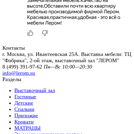
Контакты
г. Москва, ул. Ивантеевская 25А. Выставка мебели: ТЦ
"Фабрика", 2-ой этаж, выставочный зал "ЛЕРОМ"
8 (499) 391-97-62
Пн—Вс 10:00—20:30
info@lerom.su
Разделы
Выставочный зал
Гостиные
Детские
Спальни
Прихожие
Кровати
МАТРАЦЫ