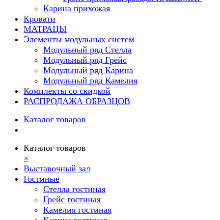
Карина прихожая
Кровати
МАТРАЦЫ
Элементы модульных систем
Модульный ряд Стелла
Модульный ряд Грейс
Модульный ряд Карина
Модульный ряд Камелия
Комплекты со скидкой
РАСПРОДАЖА ОБРАЗЦОВ
Каталог товаров
Каталог товаров
×
Выставочный зал
Гостиные
Стелла гостиная
Грейс гостиная
Камелия гостиная