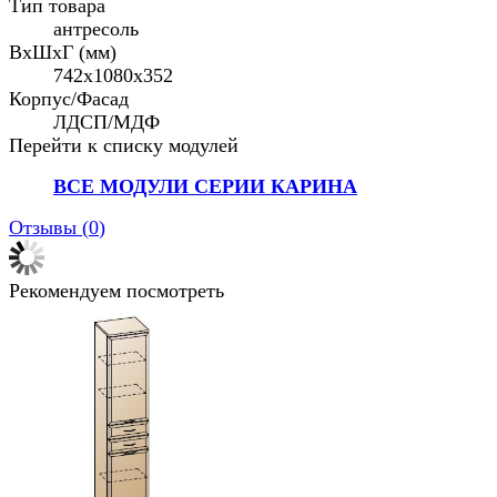
Тип товара
антресоль
ВхШхГ (мм)
742х1080х352
Корпус/Фасад
ЛДСП/МДФ
Перейти к списку модулей
ВСЕ МОДУЛИ СЕРИИ КАРИНА
Отзывы (
0
)
Рекомендуем посмотреть