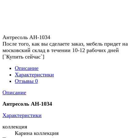
Антресоль АН-1034
После того, как вы сделаете заказ, мебель придет на
московский склад в течении 10-12 рабочих дней
[`Купить сейчас`]
Описание
Характеристики
Отзывы
0
Описание
Антресоль АН-1034
Характеристики
коллекция
Карина коллекция