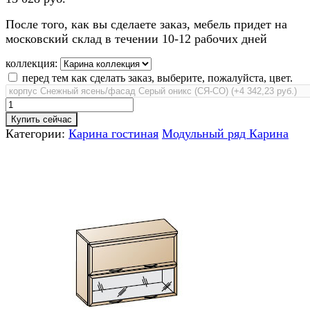
После того, как вы сделаете заказ, мебель придет на
московский склад в течении 10-12 рабочих дней
коллекция:
перед тем как сделать заказ, выберите, пожалуйста, цвет.
Купить сейчас
Категории:
Карина гостиная
Модульный ряд Карина