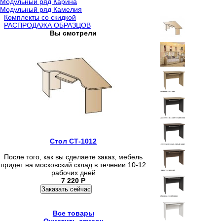
Модульный ряд Карина
Модульный ряд Камелия
Комплекты со скидкой
РАСПРОДАЖА ОБРАЗЦОВ
Вы смотрели
Стол СТ-1012
После того, как вы сделаете заказ, мебель
придет на московский склад в течении 10-12
рабочих дней
7 220
Р
Заказать сейчас
Все товары