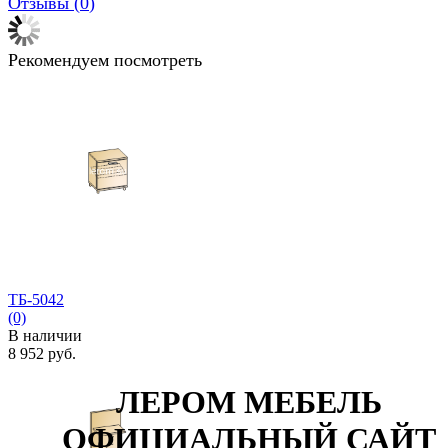
Отзывы (
0
)
Рекомендуем посмотреть
ТБ-5042
(0)
В наличии
8 952 руб.
ЛЕРОМ МЕБЕЛЬ
ОФИЦИАЛЬНЫЙ САЙТ