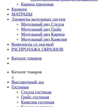
Карина прихожая
Кровати
МАТРАЦЫ
Элементы модульных систем
Модульный ряд Стелла
Модульный ряд Грейс
Модульный ряд Карина
Модульный ряд Камелия
Комплекты со скидкой
РАСПРОДАЖА ОБРАЗЦОВ
Каталог товаров
Каталог товаров
×
Выставочный зал
Гостиные
Стелла гостиная
Грейс гостиная
Камелия гостиная