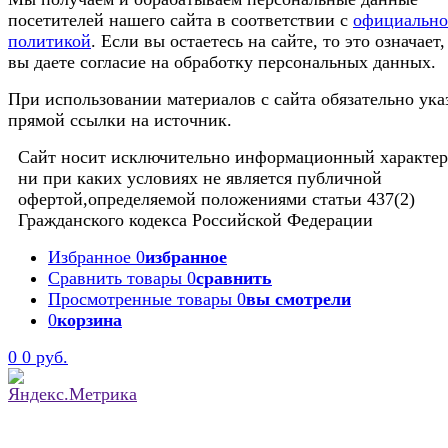
посетителей нашего сайта в соответствии с
официальн
политикой
. Если вы остаетесь на сайте, то это означает,
вы даете согласие на обработку персональных данных.
При использовании материалов с сайта обязательно ука
прямой ссылки на источник.
Сайт носит исключительно информационный характер
ни при каких условиях не является публичной
офертой,определяемой положениями статьи 437(2)
Гражданского кодекса Российской Федерации
Избранное
0
избранное
Сравнить товары
0
сравнить
Просмотренные товары
0
вы смотрели
0
корзина
0
0 руб.