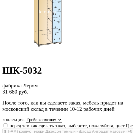
ШК-5032
фабрика Лером
31 680 руб.
После того, как вы сделаете заказ, мебель придет на
московский склад в течении 10-12 рабочих дней
коллекция:
перед тем как сделать заказ, выберите, пожалуйста, цвет Гре