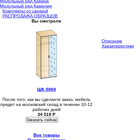
Модульный ряд Карина
Модульный ряд Камелия
Комплекты со скидкой
РАСПРОДАЖА ОБРАЗЦОВ
Вы смотрели
Описание
Характеристики
ШК-5004
После того, как вы сделаете заказ, мебель
придет на московский склад в течении 10-12
рабочих дней
34 519
Р
Заказать сейчас
Все товары