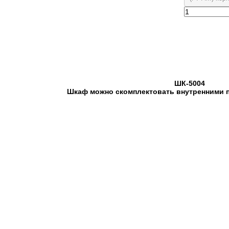
ШК-5004
Шкаф можно скомплектовать внутренними 