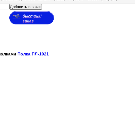
Добавить в заказ
быстрый
заказ
полками
Полка ПЛ-1021