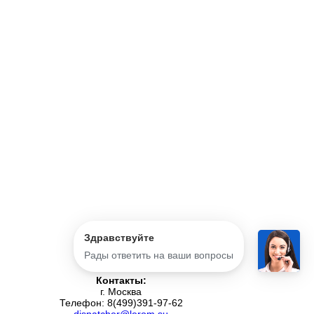
Здравствуйте
Рады ответить на ваши вопросы
Контакты:
г. Москва
Телефон: 8(499)391-97-62