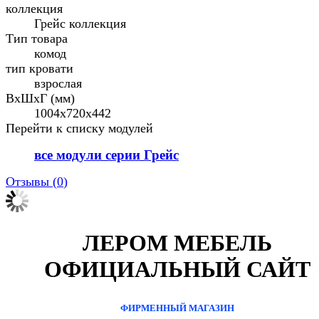
коллекция
Грейс коллекция
Тип товара
комод
тип кровати
взрослая
ВхШхГ (мм)
1004x720x442
Перейти к списку модулей
все модули серии Грейс
Отзывы (
0
)
ЛЕРОМ МЕБЕЛЬ
ОФИЦИАЛЬНЫЙ САЙТ
ФИРМЕННЫЙ МАГАЗИН