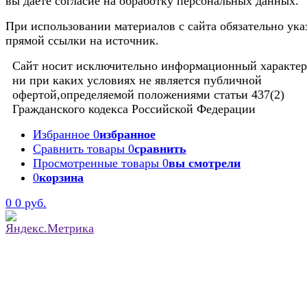
вы даете согласие на обработку персональных данных.
При использовании материалов с сайта обязательно ука
прямой ссылки на источник.
Сайт носит исключительно информационный характер
ни при каких условиях не является публичной
офертой,определяемой положениями статьи 437(2)
Гражданского кодекса Российской Федерации
Избранное
0
избранное
Сравнить товары
0
сравнить
Просмотренные товары
0
вы смотрели
0
корзина
0
0 руб.