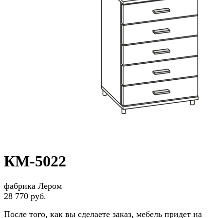
КМ-5022
фабрика Лером
28 770 руб.
После того, как вы сделаете заказ, мебель придет на