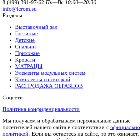
8 (499) 391-97-62
Пн—Вс 10:00—20:30
info@lerom.su
Разделы
Выставочный зал
Гостиные
Детские
Спальни
Прихожие
Кровати
МАТРАЦЫ
Элементы модульных систем
Комплекты со скидкой
РАСПРОДАЖА ОБРАЗЦОВ
Соцсети
Политика конфиденциальности
Мы получаем и обрабатываем персональные данные
посетителей нашего сайта в соответствии с
официальн
политикой
. Если вы остаетесь на сайте, то это означает,