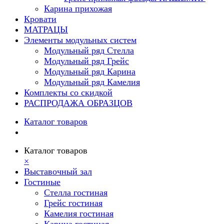
Карина прихожая
Кровати
МАТРАЦЫ
Элементы модульных систем
Модульный ряд Стелла
Модульный ряд Грейс
Модульный ряд Карина
Модульный ряд Камелия
Комплекты со скидкой
РАСПРОДАЖА ОБРАЗЦОВ
Каталог товаров
Каталог товаров
×
Выставочный зал
Гостиные
Стелла гостиная
Грейс гостиная
Камелия гостиная