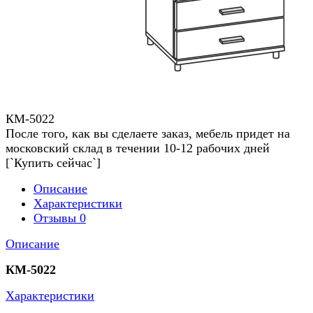
КМ-5022
После того, как вы сделаете заказ, мебель придет на
московский склад в течении 10-12 рабочих дней
[`Купить сейчас`]
Описание
Характеристики
Отзывы
0
Описание
КМ-5022
Характеристики