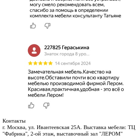
Контакты
г. Москва, ул. Ивантеевская 25А. Выставка мебели: ТЦ
"Фабрика", 2-ой этаж, выставочный зал "ЛЕРОМ"