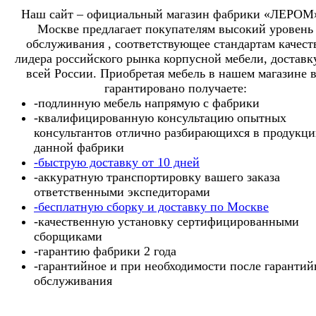
Наш сайт – официальный магазин фабрики «ЛЕРОМ
Москве предлагает покупателям высокий уровень
обслуживания , соответствующее стандартам качест
лидера российского рынка корпусной мебели, доставк
всей России. Приобретая мебель в нашем магазине 
гарантировано получаете:
-подлинную мебель напрямую с фабрики
-квалифицированную консультацию опытных
консультантов отлично разбирающихся в продукц
данной фабрики
-быструю доставку от 10 дней
-аккуратную транспортировку вашего заказа
ответственными экспедиторами
-бесплатную сборку и доставку по Москве
-качественную установку сертифицированными
сборщиками
-гарантию фабрики 2 года
-гарантийное и при необходимости после гарантий
обслуживания