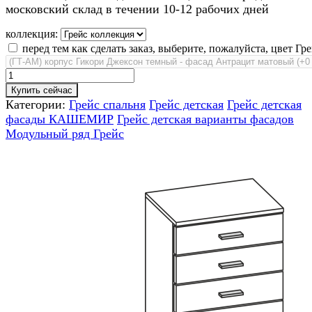
московский склад в течении 10-12 рабочих дней
коллекция:
перед тем как сделать заказ, выберите, пожалуйста, цвет Гре
Купить сейчас
Категории:
Грейс спальня
Грейс детская
Грейс детская
фасады КАШЕМИР
Грейс детская варианты фасадов
Модульный ряд Грейс