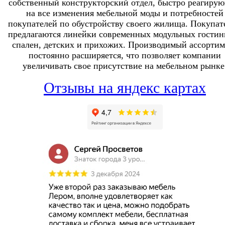
собственный конструкторский отдел, быстро реагиру
на все изменения мебельной моды и потребностей
покупателей по обустройству своего жилища. Покупат
предлагаются линейки современных модульных гостин
спален, детских и прихожих. Производимый ассортим
постоянно расширяется, что позволяет компании
увеличивать свое присутствие на мебельном рынке
Отзывы на яндекс картах