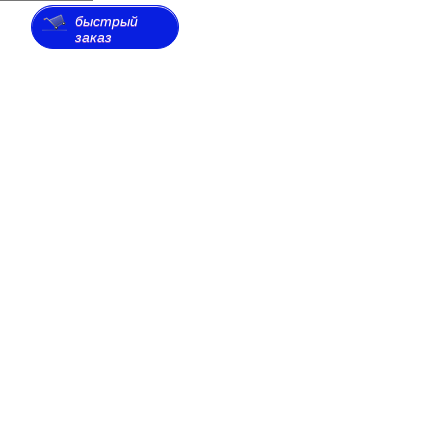
быстрый
заказ