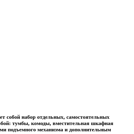
ет собой набор отдельных, самостоятельных
обой: тумбы, комоды, вместительная шкафная
ами подъемного механизма и дополнительным