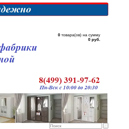
0
товара(ов) на сумму
0 руб.