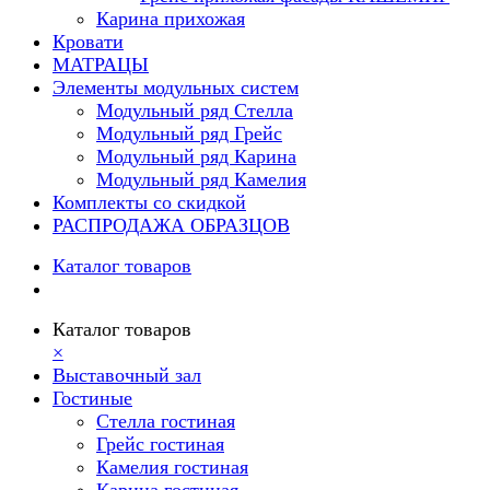
Карина прихожая
Кровати
МАТРАЦЫ
Элементы модульных систем
Модульный ряд Стелла
Модульный ряд Грейс
Модульный ряд Карина
Модульный ряд Камелия
Комплекты со скидкой
РАСПРОДАЖА ОБРАЗЦОВ
Каталог товаров
Каталог товаров
×
Выставочный зал
Гостиные
Стелла гостиная
Грейс гостиная
Камелия гостиная