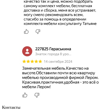
Контакты