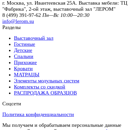
г. Москва, ул. Ивантеевская 25А. Выставка мебели: ТЦ
"Фабрика", 2-ой этаж, выставочный зал "ЛЕРОМ"
8 (499) 391-97-62
Пн—Вс 10:00—20:30
info@lerom.su
Разделы
Выставочный зал
Гостиные
Детские
Спальни
Прихожие
Кровати
МАТРАЦЫ
Элементы модульных систем
Комплекты со скидкой
РАСПРОДАЖА ОБРАЗЦОВ
Соцсети
Политика конфиденциальности
Мы получаем и обрабатываем персональные данные