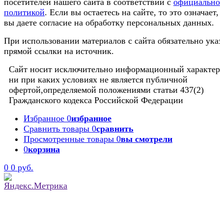
посетителей нашего сайта в соответствии с
официальн
политикой
. Если вы остаетесь на сайте, то это означает,
вы даете согласие на обработку персональных данных.
При использовании материалов с сайта обязательно ука
прямой ссылки на источник.
Сайт носит исключительно информационный характер
ни при каких условиях не является публичной
офертой,определяемой положениями статьи 437(2)
Гражданского кодекса Российской Федерации
Избранное
0
избранное
Сравнить товары
0
сравнить
Просмотренные товары
0
вы смотрели
0
корзина
0
0 руб.