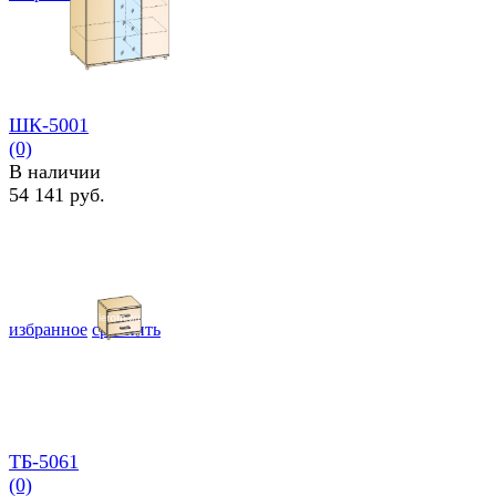
ШК-5001
(0)
В наличии
54 141 руб.
избранное
сравнить
ТБ-5061
(0)