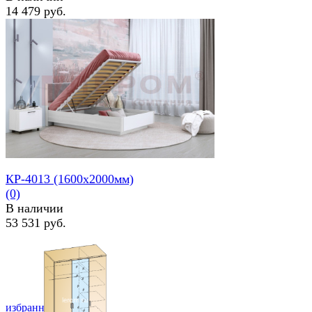
14 479 руб.
избранное
сравнить
КР-4013 (1600х2000мм)
(0)
В наличии
53 531 руб.
избранное
сравнить