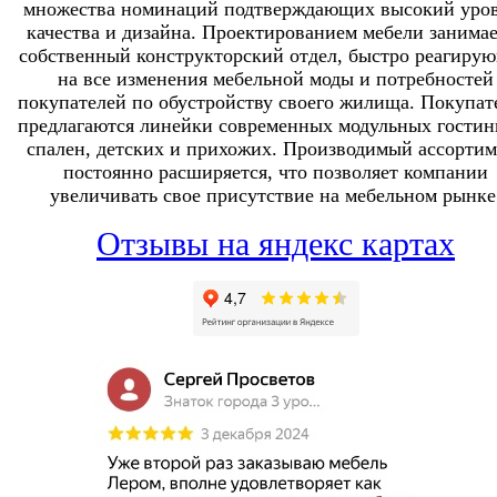
множества номинаций подтверждающих высокий уро
качества и дизайна. Проектированием мебели занимае
собственный конструкторский отдел, быстро реагиру
на все изменения мебельной моды и потребностей
покупателей по обустройству своего жилища. Покупат
предлагаются линейки современных модульных гостин
спален, детских и прихожих. Производимый ассортим
постоянно расширяется, что позволяет компании
увеличивать свое присутствие на мебельном рынке
Отзывы на яндекс картах