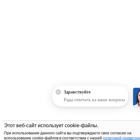
Здравствуйте
Рады ответить на ваши вопросы
Этот веб-сайт использует cookie-файлы.
При использовании данного сайта вы подтверждаете свое согласие на
использование cookie-файлов в соответствии с нашей
политикой приватно