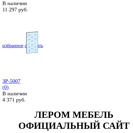
В наличии
11 297 руб.
избранное
сравнить
ЗР-5007
(0)
В наличии
4 371 руб.
ЛЕРОМ МЕБЕЛЬ
ОФИЦИАЛЬНЫЙ САЙТ