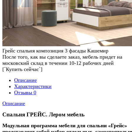
Грейс спальня композиция 3 фасады Кашемир
После того, как вы сделаете заказ, мебель придет на
московский склад в течении 10-12 рабочих дней
[`Купить сейчас`]
Описание
Характеристики
Отзывы
0
Описание
Спальня ГРЕЙС. Лером мебель
Модульная программа мебели для спальни «Грейс»
представляет собой набор отдельных, самостоятель