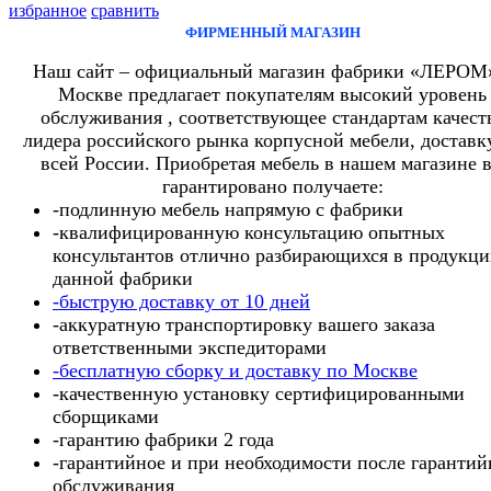
избранное
сравнить
ФИРМЕННЫЙ МАГАЗИН
Наш сайт – официальный магазин фабрики «ЛЕРОМ
Москве предлагает покупателям высокий уровень
обслуживания , соответствующее стандартам качест
лидера российского рынка корпусной мебели, доставк
всей России. Приобретая мебель в нашем магазине 
гарантировано получаете:
-подлинную мебель напрямую с фабрики
-квалифицированную консультацию опытных
консультантов отлично разбирающихся в продукц
данной фабрики
-быструю доставку от 10 дней
-аккуратную транспортировку вашего заказа
ответственными экспедиторами
-бесплатную сборку и доставку по Москве
-качественную установку сертифицированными
сборщиками
-гарантию фабрики 2 года
-гарантийное и при необходимости после гарантий
обслуживания