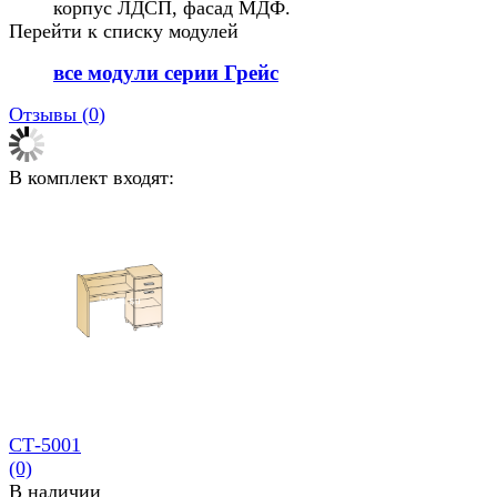
корпус ЛДСП, фасад МДФ.
Перейти к списку модулей
все модули серии Грейс
Отзывы (
0
)
В комплект входят:
СТ-5001
(0)
В наличии