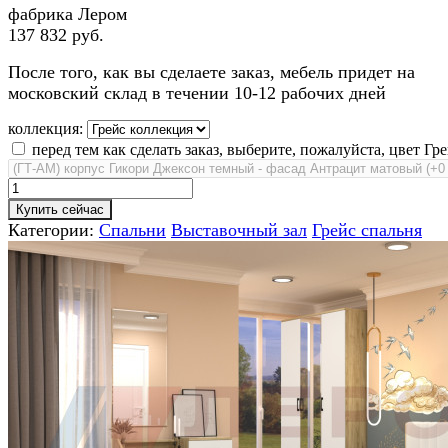
фабрика Лером
137 832 руб.
После того, как вы сделаете заказ, мебель придет на
московский склад в течении 10-12 рабочих дней
коллекция:
перед тем как сделать заказ, выберите, пожалуйста, цвет Гре
Купить сейчас
Категории:
Спальни
Выставочный зал
Грейс спальня