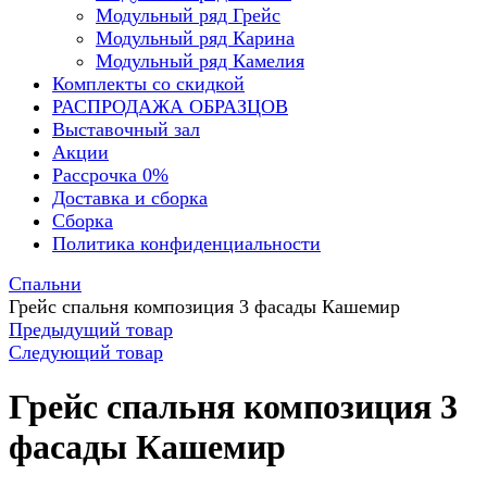
Модульный ряд Грейс
Модульный ряд Карина
Модульный ряд Камелия
Комплекты со скидкой
РАСПРОДАЖА ОБРАЗЦОВ
Выставочный зал
Акции
Рассрочка 0%
Доставка и сборка
Сборка
Политика конфиденциальности
Спальни
Грейс спальня композиция 3 фасады Кашемир
Предыдущий товар
Следующий товар
Грейс спальня композиция 3
фасады Кашемир